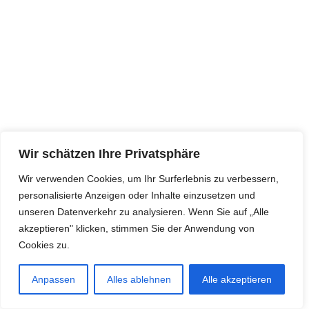
Wir schätzen Ihre Privatsphäre
Wir verwenden Cookies, um Ihr Surferlebnis zu verbessern,
personalisierte Anzeigen oder Inhalte einzusetzen und
unseren Datenverkehr zu analysieren. Wenn Sie auf „Alle
akzeptieren" klicken, stimmen Sie der Anwendung von
Cookies zu.
Anpassen
Alles ablehnen
Alle akzeptieren