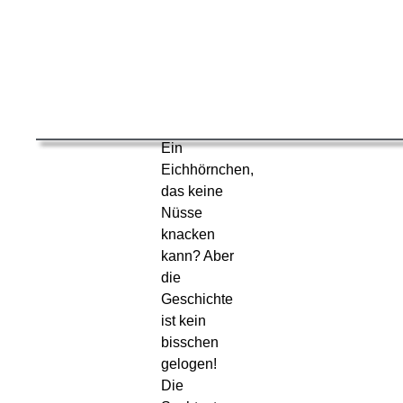
Ein
Eichhörnchen,
das keine
Nüsse
knacken
kann? Aber
die
Geschichte
ist kein
bisschen
gelogen!
Die