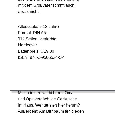
mit dem Großvater stimmt auch
etwas nicht.
Altersstufe: 9-12 Jahre
Format: DIN A5
112 Seiten, vierfarbig
Hardcover
Ladenpreis: € 19,80
ISBN: 978-3-9505524-5-4
Mitten in der Nacht hören Oma
und Opa verdächtige Geräusche
im Haus. Wer geistert hier herum?
Außerdem: Am Birnbaum fehlt jeden