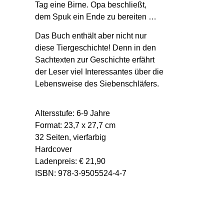
Tag eine Birne. Opa beschließt,
dem Spuk ein Ende zu bereiten …
Das Buch enthält aber nicht nur
diese Tiergeschichte! Denn in den
Sachtexten zur Geschichte erfährt
der Leser viel Interessantes über die
Lebensweise des Siebenschläfers.
Altersstufe: 6-9 Jahre
Format: 23,7 x 27,7 cm
32 Seiten, vierfarbig
Hardcover
Ladenpreis: € 21,90
ISBN: 978-3-9505524-4-7