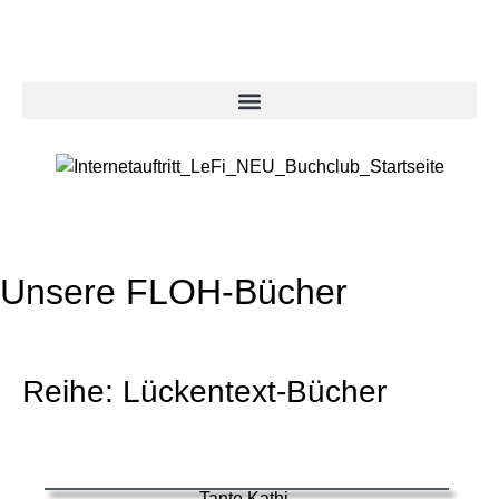
Unsere FLOH-Bücher
Reihe: Lückentext-Bücher
Tante Kathi