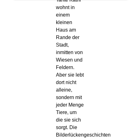
wohnt in
einem
kleinen
Haus am
Rande der
Stadt,
inmitten von
Wiesen und
Feldern.
Aber sie lebt
dort nicht
alleine,
sondern mit
jeder Menge
Tiere, um
die sie sich
sorgt. Die
Bilderlückengeschichten