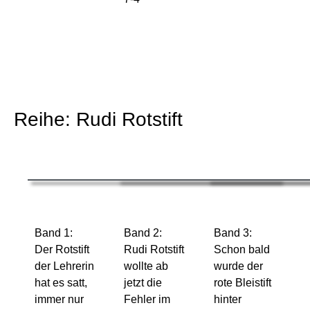
Reihe: Rudi Rotstift
Band 1:
Band 2:
Band 3:
Der Rotstift
Rudi Rotstift
Schon bald
der Lehrerin
wollte ab
wurde der
hat es satt,
jetzt die
rote Bleistift
immer nur
Fehler im
hinter