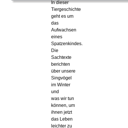
In dieser
Tiergeschichte
geht es um
das
Aufwachsen
eines
Spatzenkindes.
Die
Sachtexte
berichten
über unsere
Singvögel
im Winter
und
was wir tun
können, um
ihnen jetzt
das Leben
leichter zu